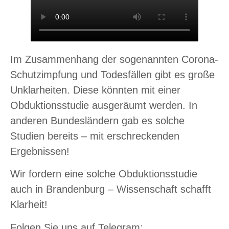
Im Zusammenhang der sogenannten Corona-
Schutzimpfung und Todesfällen gibt es große
Unklarheiten. Diese könnten mit einer
Obduktionsstudie ausgeräumt werden. In
anderen Bundesländern gab es solche
Studien bereits – mit erschreckenden
Ergebnissen!
Wir fordern eine solche Obduktionsstudie
auch in Brandenburg – Wissenschaft schafft
Klarheit!
Folgen Sie uns auf Telegram: